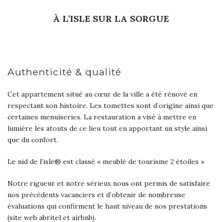
À L’ISLE SUR LA SORGUE
Authenticité & qualité
Cet appartement situé au cœur de la ville a été rénové en
respectant son histoire. Les tomettes sont d’origine ainsi que
certaines menuiseries. La restauration a visé à mettre en
lumière les atouts de ce lieu tout en apportant un style ainsi
que du confort.
Le nid de l’isle® est classé « meublé de tourisme 2 étoiles »
Notre rigueur et notre sérieux nous ont permis de satisfaire
nos précédents vacanciers et d’obtenir de nombreuse
évaluations qui confirment le haut niveau de nos prestations
(site web abritel et airbnb).