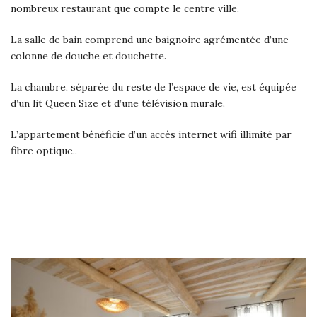
nombreux restaurant que compte le centre ville.
La salle de bain comprend une baignoire agrémentée d’une
colonne de douche et douchette.
La chambre, séparée du reste de l’espace de vie, est équipée
d’un lit Queen Size et d’une télévision murale.
L’appartement bénéficie d’un accès internet wifi illimité par
fibre optique..