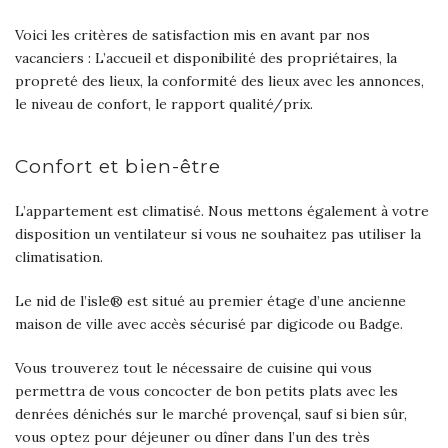
Voici les critères de satisfaction mis en avant par nos
vacanciers : L’accueil et disponibilité des propriétaires, la
propreté des lieux, la conformité des lieux avec les annonces,
le niveau de confort, le rapport qualité/prix.
Confort et bien-être
L’appartement est climatisé. Nous mettons également à votre
disposition un ventilateur si vous ne souhaitez pas utiliser la
climatisation.
Le nid de l’isle® est situé au premier étage d’une ancienne
maison de ville avec accès sécurisé par digicode ou Badge.
Vous trouverez tout le nécessaire de cuisine qui vous
permettra de vous concocter de bon petits plats avec les
denrées dénichés sur le marché provençal, sauf si bien sûr,
vous optez pour déjeuner ou dîner dans l’un des très