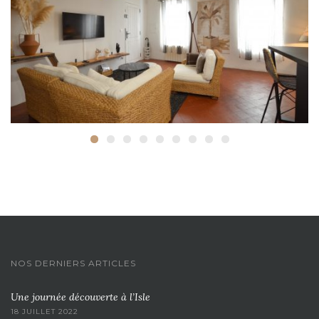
NOS DERNIERS ARTICLES
Une journée découverte à l’Isle
18 JUILLET 2022