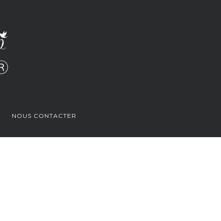
NOUS CONTACTER