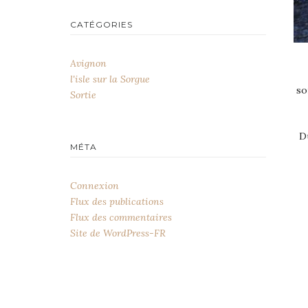
CATÉGORIES
Avignon
l'isle sur la Sorgue
so
Sortie
D
MÉTA
Connexion
Flux des publications
Flux des commentaires
Site de WordPress-FR