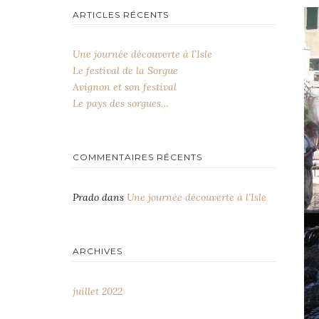
ARTICLES RÉCENTS
Une journée découverte à l’Isle
Le festival de la Sorgue
Avignon et son festival
Le pays des sorgues…
COMMENTAIRES RÉCENTS
Prado
dans
Une journée découverte à l’Isle
ARCHIVES
juillet 2022