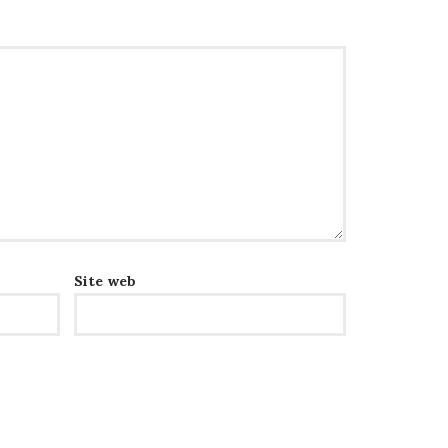
Site web