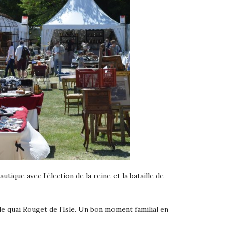
utique avec l’élection de la reine et la bataille de
e quai Rouget de l’Isle. Un bon moment familial en