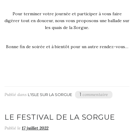
Pour terminer votre journée et participer à vous faire
digérer tout en douceur, nous vous proposons une ballade sur
les quais de la Sorgue.
Bonne fin de soirée et à bientôt pour un autre rendez-vous…
Publié dans
1
commentaire
L'ISLE SUR LA SORGUE
LE FESTIVAL DE LA SORGUE
Publié le
17 juillet 2022