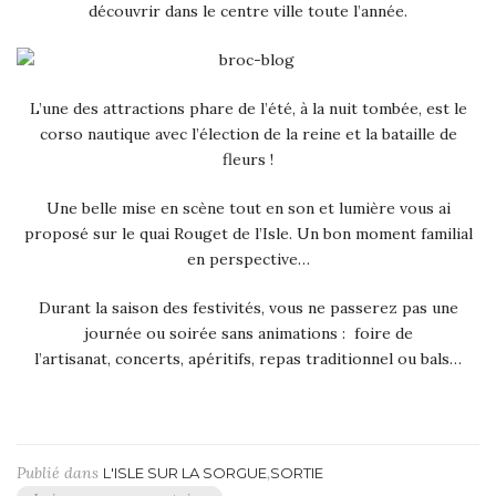
découvrir dans le centre ville toute l’année.
L’une des attractions phare de l’été, à la nuit tombée, est le
corso nautique avec l’élection de la reine et la bataille de
fleurs !
Une belle mise en scène tout en son et lumière vous ai
proposé sur le quai Rouget de l’Isle. Un bon moment familial
en perspective…
Durant la saison des festivités, vous ne passerez pas une
journée ou soirée sans animations : foire de
l’artisanat, concerts, apéritifs, repas traditionnel ou bals…
Publié dans
,
L'ISLE SUR LA SORGUE
SORTIE