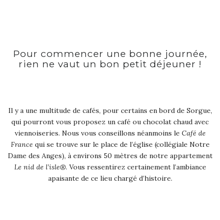
Pour commencer une bonne journée,
rien ne vaut un bon petit déjeuner !
Il y a une multitude de cafés, pour certains en bord de Sorgue,
qui pourront vous proposez un café ou chocolat chaud avec
viennoiseries. Nous vous conseillons néanmoins le
Café de
France
qui se trouve sur le place de l’église (collégiale Notre
Dame des Anges), à environs 50 mètres de notre appartement
Le nid de l’isle®
. Vous ressentirez certainement l’ambiance
apaisante de ce lieu chargé d’histoire.