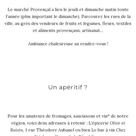
Le marché Provençal a lieu le jeudi et dimanche matin toute
l’année (plus important le dimanche). Parcourez les rues de la
ville, au grès des vendeurs de fruits et légumes, fleurs, textiles
et aliments provençaux, artisanat…
Ambiance chaleureuse au rendez-vous !
Un apéritif ?
Pour les amateurs de fromages, saucissons et vin* de notre
région, voici deux adresses à retenir : L’épicerie
Olive et
Raisin
, 1 rue Théodore Aubanel ou bien Le bar à vin
Chez