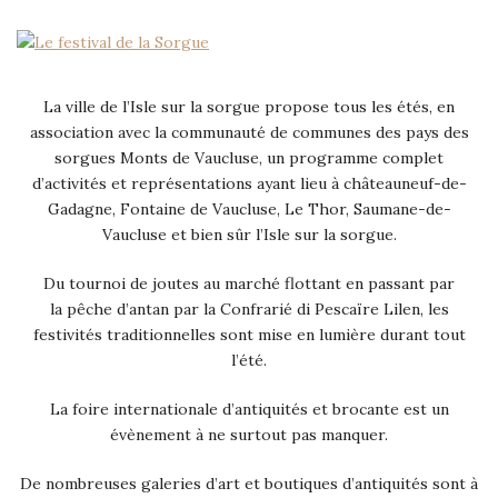
La ville de l’Isle sur la sorgue propose tous les étés, en
association avec la communauté de communes des pays des
sorgues Monts de Vaucluse, un programme complet
d’activités et représentations ayant lieu à châteauneuf-de-
Gadagne, Fontaine de Vaucluse, Le Thor, Saumane-de-
Vaucluse et bien sûr l’Isle sur la sorgue.
Du tournoi de joutes au marché flottant en passant par
la pêche d’antan par la Confrarié di Pescaïre Lilen, les
festivités traditionnelles sont mise en lumière durant tout
l’été.
La foire internationale d’antiquités et brocante est un
évènement à ne surtout pas manquer.
De nombreuses galeries d’art et boutiques d’antiquités sont à