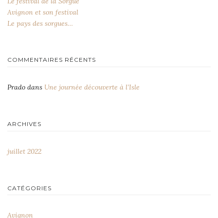
Le festival de la Sorgue
Avignon et son festival
Le pays des sorgues…
COMMENTAIRES RÉCENTS
Prado
dans
Une journée découverte à l’Isle
ARCHIVES
juillet 2022
CATÉGORIES
Avignon