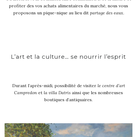
profiter des vos achats alimentaires du marché, nous vous
proposons un pique-nique au lieu dit
partage des eaux
.
L’art et la culture… se nourrir l’esprit
Durant l’après-midi, possibilité de visiter
le centre d’art
Campredon
et
la villa Datris
ainsi que les nombreuses
boutiques d’antiquaires.