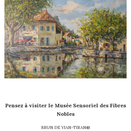
Pensez à visiter le Musée Sensoriel des Fibres
Nobles
BRUN DE VIAN-TIRAN®