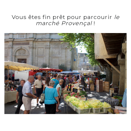
Vous êtes fin prêt pour parcourir
le
marché Provençal
!