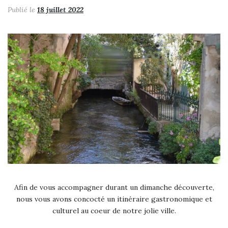
Publié le
18 juillet 2022
Afin de vous accompagner durant un dimanche découverte,
nous vous avons concocté un itinéraire gastronomique et
culturel au coeur de notre jolie ville.