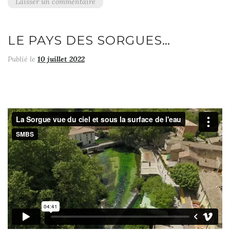
Laisser un commentaire
LE PAYS DES SORGUES…
Publié le
10 juillet 2022