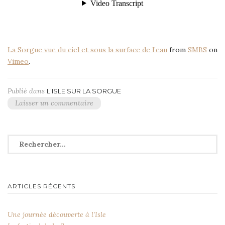
La Sorgue vue du ciel et sous la surface de l’eau
from
SMBS
on
Vimeo
.
Publié dans
L'ISLE SUR LA SORGUE
Laisser un commentaire
Rechercher :
ARTICLES RÉCENTS
Une journée découverte à l’Isle