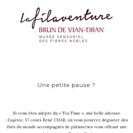
Une petite pause ?
Si vous êtes adepte du « Tea Time », une belle adresse
:
Eugénie
, 37 cours René CHAR, où vous pourrez déguster des
thés du monde accompagnés de pâtisseries vous offrant une